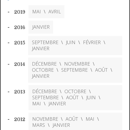
MAI
AVRIL
2019
JANVIER
2016
SEPTEMBRE
JUIN
FÉVRIER
2015
JANVIER
DÉCEMBRE
NOVEMBRE
2014
OCTOBRE
SEPTEMBRE
AOÛT
JANVIER
DÉCEMBRE
OCTOBRE
2013
SEPTEMBRE
AOÛT
JUIN
MAI
JANVIER
NOVEMBRE
AOÛT
MAI
2012
MARS
JANVIER