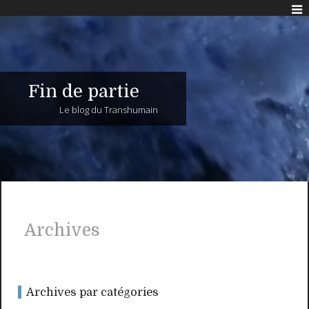
Fin de partie
Le blog du Transhumain
Archives
Archives par catégories