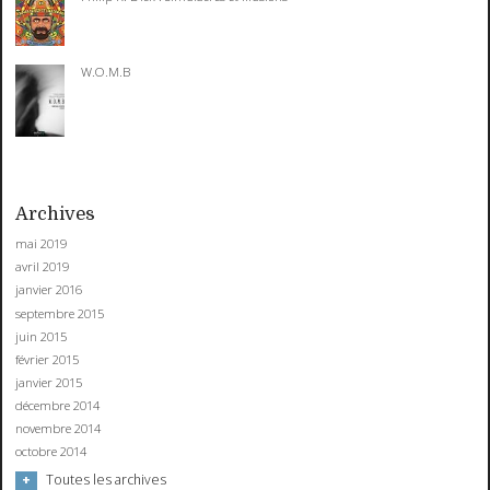
W.O.M.B
Archives
mai 2019
avril 2019
janvier 2016
septembre 2015
juin 2015
février 2015
janvier 2015
décembre 2014
novembre 2014
octobre 2014
Toutes les archives