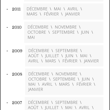
DÉCEMBRE
MAI
AVRIL
2011
MARS
FÉVRIER
JANVIER
DÉCEMBRE
NOVEMBRE
2010
OCTOBRE
SEPTEMBRE
JUIN
MAI
DÉCEMBRE
SEPTEMBRE
2009
AOÛT
JUILLET
JUIN
MAI
AVRIL
MARS
FÉVRIER
JANVIER
DÉCEMBRE
NOVEMBRE
2008
OCTOBRE
SEPTEMBRE
JUIN
MAI
AVRIL
MARS
FÉVRIER
JANVIER
DÉCEMBRE
SEPTEMBRE
2007
AOÛT
JUILLET
MAI
AVRIL