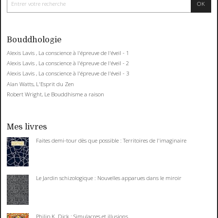
Bouddhologie
Alexis Lavis , La conscience à l'épreuve de l'éveil - 1
Alexis Lavis , La conscience à l'épreuve de l'éveil - 2
Alexis Lavis , La conscience à l'épreuve de l'éveil - 3
Alan Watts, L'Esprit du Zen
Robert Wright, Le Bouddhisme a raison
Mes livres
Faites demi-tour dès que possible : Territoires de l'imaginaire
Le Jardin schizologique : Nouvelles apparues dans le miroir
Philip K. Dick : Simulacres et illusions