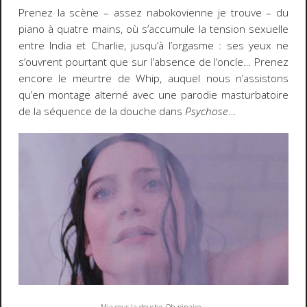
Prenez la scène – assez nabokovienne je trouve – du
piano à quatre mains, où s’accumule la tension sexuelle
entre India et Charlie, jusqu’à l’orgasme : ses yeux ne
s’ouvrent pourtant que sur l’absence de l’oncle… Prenez
encore le meurtre de Whip, auquel nous n’assistons
qu’en montage alterné avec une parodie masturbatoire
de la séquence de la douche dans
Psychose
…
.