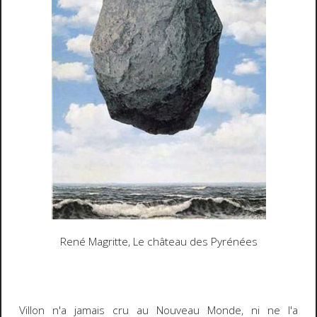
René Magritte,
Le château des Pyrénées
Villon n'a jamais cru au Nouveau Monde, ni ne l'a