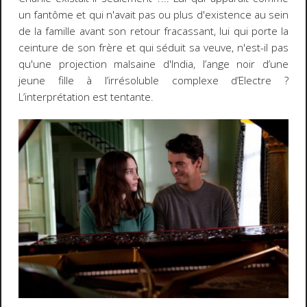
un fantôme et qui n'avait pas ou plus d'existence au sein
de la famille avant son retour fracassant, lui qui porte la
ceinture de son frère et qui séduit sa veuve, n'est-il pas
qu'une projection malsaine d'India, l’ange noir d’une
jeune fille à l’irrésoluble complexe d’Electre ?
L’interprétation est tentante.