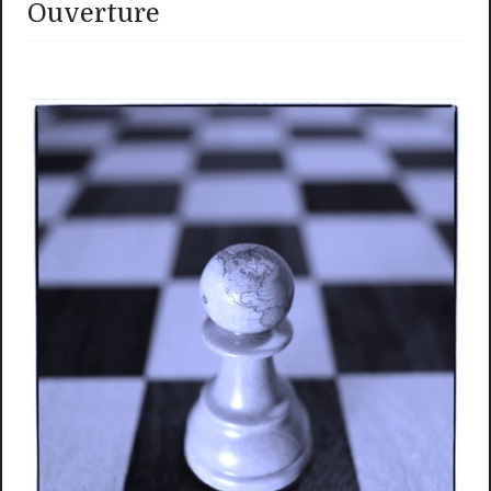
Ouverture