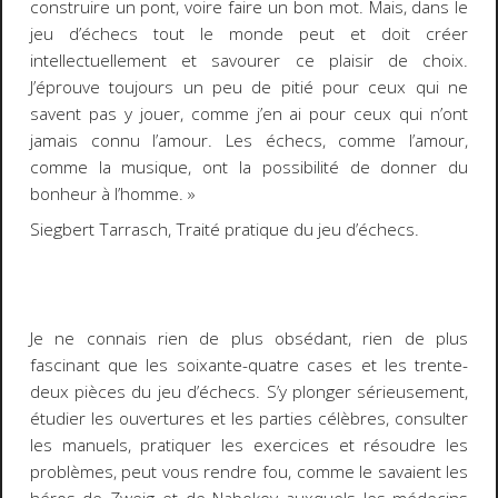
construire un pont, voire faire un bon mot. Mais, dans le
jeu d’échecs tout le monde peut et doit créer
intellectuellement et savourer ce plaisir de choix.
J’éprouve toujours un peu de pitié pour ceux qui ne
savent pas y jouer, comme j’en ai pour ceux qui n’ont
jamais connu l’amour. Les échecs, comme l’amour,
comme la musique, ont la possibilité de donner du
bonheur à l’homme. »
Siegbert Tarrasch,
Traité pratique du jeu d’échecs
.
Je ne connais rien de plus obsédant, rien de plus
fascinant que les soixante-quatre cases et les trente-
deux pièces du jeu d’échecs. S’y plonger sérieusement,
étudier les ouvertures et les parties célèbres, consulter
les manuels, pratiquer les exercices et résoudre les
problèmes, peut vous rendre fou, comme le savaient les