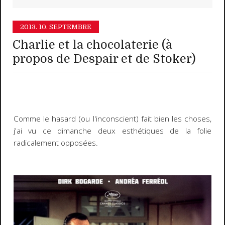
2013.
10. SEPTEMBRE
Charlie et la chocolaterie (à
propos de Despair et de Stoker)
Comme le hasard (ou l'inconscient) fait bien les choses,
j'ai vu ce dimanche deux esthétiques de la folie
radicalement opposées.