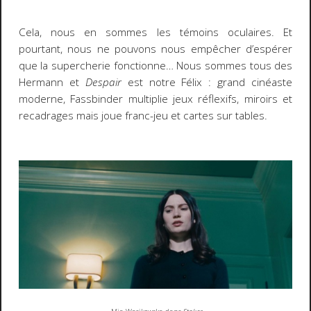
Cela, nous en sommes les témoins oculaires. Et
pourtant, nous ne pouvons nous empêcher d’espérer
que la supercherie fonctionne… Nous sommes tous des
Hermann et
Despair
est notre Félix : grand cinéaste
moderne, Fassbinder multiplie jeux réflexifs, miroirs et
recadrages mais joue franc-jeu et cartes sur tables.