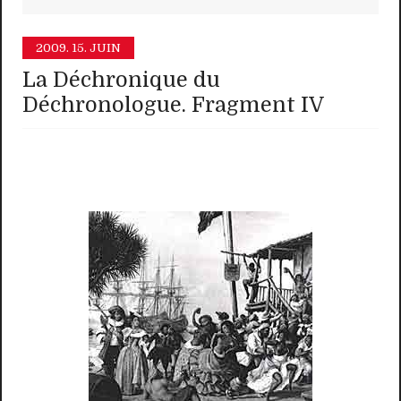
2009.
15. JUIN
La Déchronique du
Déchronologue. Fragment IV