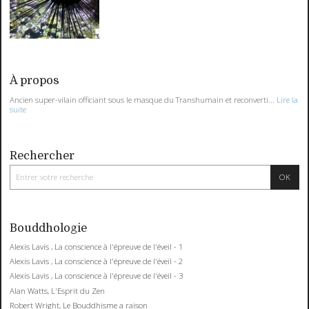
À propos
Ancien super-vilain officiant sous le masque du Transhumain et reconverti...
Lire la
suite
Rechercher
Bouddhologie
Alexis Lavis , La conscience à l'épreuve de l'éveil - 1
Alexis Lavis , La conscience à l'épreuve de l'éveil - 2
Alexis Lavis , La conscience à l'épreuve de l'éveil - 3
Alan Watts, L'Esprit du Zen
Robert Wright, Le Bouddhisme a raison