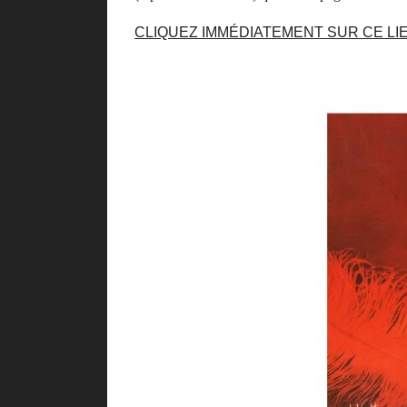
CLIQUEZ IMMÉDIATEMENT SUR CE LIE