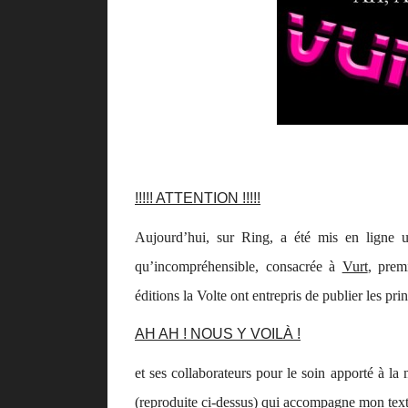
!!!!! ATTENTION !!!!!
Aujourd’hui, sur Ring, a été mis en ligne u
qu’incompréhensible, consacrée à
Vurt
, prem
éditions la Volte ont entrepris de publier les p
AH AH ! NOUS Y VOILÀ !
et ses collaborateurs pour le soin apporté à la 
(reproduite ci-dessus) qui accompagne mon texte,