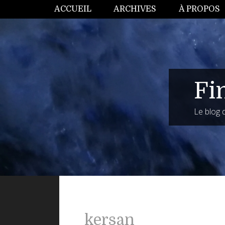
ACCUEIL
ARCHIVES
À PROPOS
Fi
Le blog
kersan