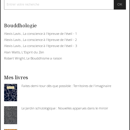
Bouddhologie
Alexis Lavis , La conscience à l'épreuve de l'éveil - 1
Alexis Lavis , La conscience à l'épreuve de l'éveil - 2
Alexis Lavis , La conscience à l'épreuve de l'éveil - 3
Alan Watts, L'Esprit du Zen
Robert Wright, Le Bouddhisme a raison
Mes livres
Faites demi-tour dès que possible : Territoires de l'imaginaire
Le Jardin schizologique : Nouvelles apparues dans le miroir