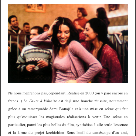
Ne nous méprenons pas, cependant. Réalisé en 2000 (on y paie encore en
francs !)
La Faute à Voltaire
est déjà une franche réussite, notamment
grâce à un remarquable Sami Bouajila et à une mise en scène qui fait
plus qu'esquisser les magistrales réalisations à venir. Une scène en
particulier, parmi les plus belles du film, synthétise à elle seule l'essence
et la forme du projet kechichien. Sous l'oeil du caméscope d'un ami,