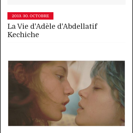
2013.
30. OCTOBRE
La Vie d'Adèle d'Abdellatif
Kechiche