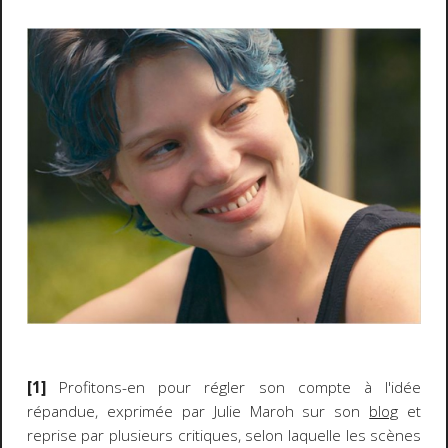
[1]
Profitons-en pour régler son compte à l'idée
répandue, exprimée par Julie Maroh sur son
blog
et
reprise par plusieurs critiques, selon laquelle les scènes