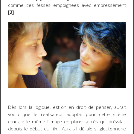
comme ces fesses empoignées avec empressement
[2]
.
Dès lors la logique, est-on en droit de penser, aurait
voulu que le réalisateur adoptât pour cette scène
cruciale le même filmage en plans serrés qui prévalait
depuis le début du film. Aurait-il dû alors, gloutonnerie