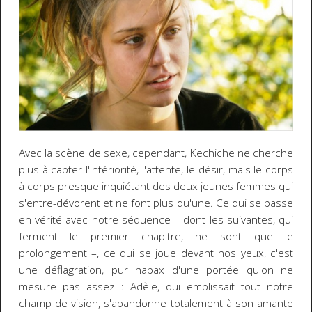
Avec la scène de sexe, cependant, Kechiche ne cherche
plus à capter l'intériorité, l'attente, le désir, mais le corps
à corps presque inquiétant des deux jeunes femmes qui
s'entre-dévorent et ne font plus qu'une. Ce qui se passe
en vérité avec notre séquence – dont les suivantes, qui
ferment le premier chapitre, ne sont que le
prolongement –, ce qui se joue devant nos yeux, c'est
une déflagration, pur hapax d'une portée qu'on ne
mesure pas assez : Adèle, qui emplissait tout notre
champ de vision, s'abandonne totalement à son amante