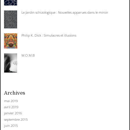
Le Jardin schizologique : Nouvelles apparues dans le miroir
Philip K. Dick : Simulacres et illusions
W.O.M.B
Archives
mai 2019
avril 2019
janvier 2016
septembre 2015
juin 2015