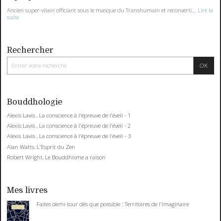
Ancien super-vilain officiant sous le masque du Transhumain et reconverti...
Lire la
suite
Rechercher
Bouddhologie
Alexis Lavis , La conscience à l'épreuve de l'éveil - 1
Alexis Lavis , La conscience à l'épreuve de l'éveil - 2
Alexis Lavis , La conscience à l'épreuve de l'éveil - 3
Alan Watts, L'Esprit du Zen
Robert Wright, Le Bouddhisme a raison
Mes livres
Faites demi-tour dès que possible : Territoires de l'imaginaire