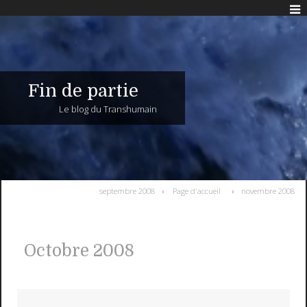
Fin de partie
Le blog du Transhumain
septembre 2008
Page d'accueil
novembre 2008
Octobre 2008