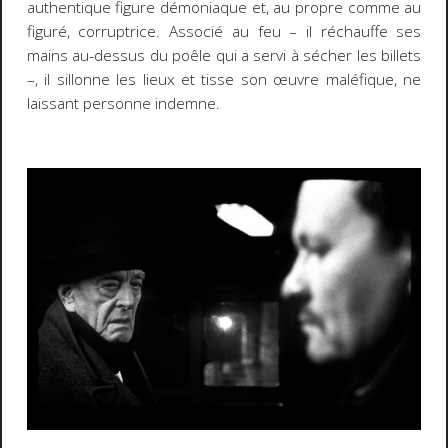
authentique figure démoniaque et, au propre comme au
figuré,
corruptrice
. Associé au feu – il réchauffe ses
mains au-dessus du poêle qui a servi à sécher les billets
–, il sillonne les lieux et tisse son œuvre maléfique, ne
laissant personne indemne.