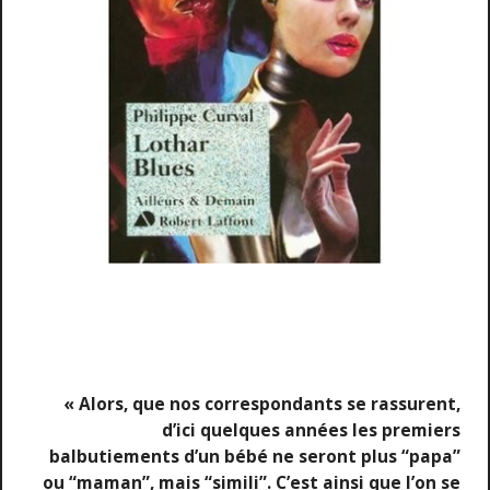
« Alors, que nos correspondants se rassurent,
d’ici quelques années les premiers
balbutiements d’un bébé ne seront plus “papa”
ou “maman”, mais “simili”. C’est ainsi que l’on se