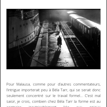
Pour Malausa, comme pour d’autres commentateurs,
l’intrigue importerait peu à Béla Tarr, qui se serait donc
seulement concentré sur le travail formel… C’est mal
saisir, je crois, combien chez Béla Tarr la forme est au