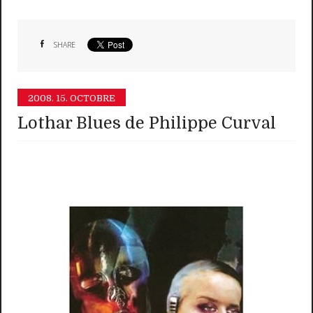
SHARE
2008.
15. OCTOBRE
Lothar Blues de Philippe Curval