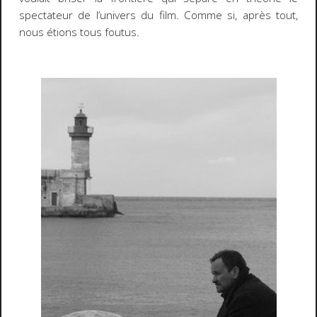
spectateur de l’univers du film. Comme si, après tout,
nous étions tous foutus.