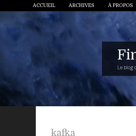
ACCUEIL
ARCHIVES
À PROPOS
Fi
Le blog
kafka