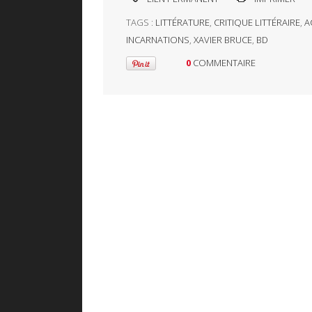
TAGS :
LITTÉRATURE
,
CRITIQUE LITTÉRAIRE
,
A
INCARNATIONS
,
XAVIER BRUCE
,
BD
0
COMMENTAIRE