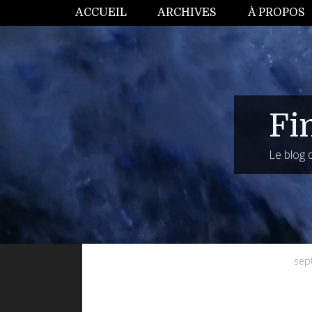
ACCUEIL
ARCHIVES
À PROPOS
Fi
Le blog
sep