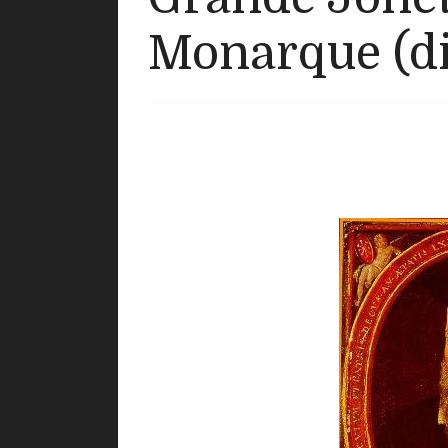
Monarque (di