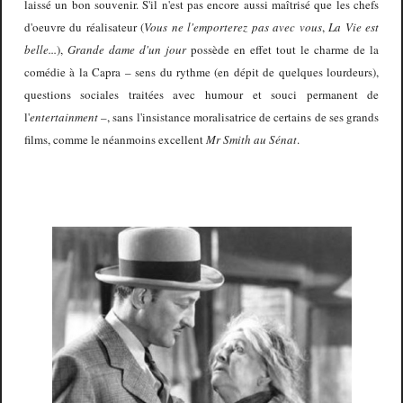
laissé un bon souvenir. S'il n'est pas encore aussi maîtrisé que les chefs
d'oeuvre du réalisateur (
Vous ne l'emporterez pas avec vous
,
La Vie est
belle...
),
Grande dame d'un jour
possède en effet tout le charme de la
comédie à la Capra – sens du rythme (en dépit de quelques lourdeurs),
questions sociales traitées avec humour et souci permanent de
l'
entertainment
–, sans l'insistance moralisatrice de certains de ses grands
films, comme le néanmoins excellent
Mr Smith au Sénat
.