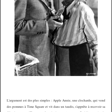
L'argument est des plus simples : Apple Annie, une clocharde, qui vend
des pommes à Time Square et vit dans un taudis, s'apprête à recevoir sa