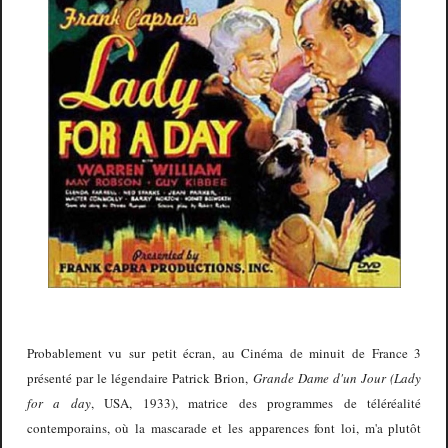
Probablement vu sur petit écran, au Cinéma de minuit de France 3
présenté par le légendaire Patrick Brion,
Grande Dame d'un Jour (Lady
for a day
, USA, 1933), matrice des programmes de téléréalité
contemporains, où la mascarade et les apparences font loi, m'a plutôt