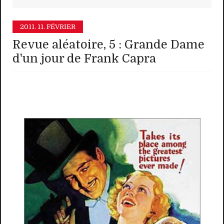
2011.
11. FÉVRIER
Revue aléatoire, 5 : Grande Dame
d'un jour de Frank Capra