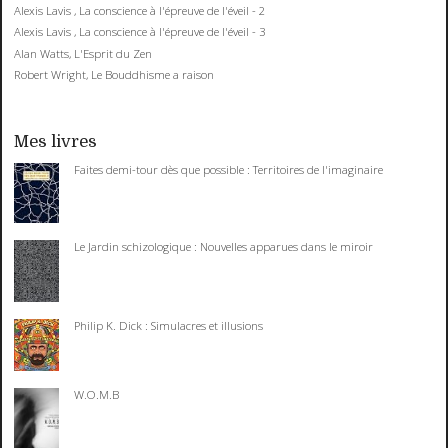
Alexis Lavis , La conscience à l'épreuve de l'éveil - 2
Alexis Lavis , La conscience à l'épreuve de l'éveil - 3
Alan Watts, L'Esprit du Zen
Robert Wright, Le Bouddhisme a raison
Mes livres
Faites demi-tour dès que possible : Territoires de l'imaginaire
Le Jardin schizologique : Nouvelles apparues dans le miroir
Philip K. Dick : Simulacres et illusions
W.O.M.B