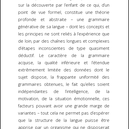
sur la découverte par l’enfant de ce qui, d’un
point de vue formel, constitue une théorie
profonde et abstraite – une grammaire
générative de sa langue – dont les concepts et
les principes ne sont reliés à l’expérience que
de loin, par des chaînes longues et complexes
d’étapes inconscientes de type quasiment
déductif. Le caractère de la grammaire
acquise, la qualité inférieure et l’étendue
extrêmement limitée des données dont le
sujet dispose, la frappante uniformité des
grammaires obtenues, le fait qu’elles soient
indépendantes de l’intelligence, de la
motivation, de la situation émotionnelle, ces
facteurs pouvant avoir une grande marge de
variantes – tout cela ne permet pas d’espérer
que la structure de la langue puisse être
apprise par un organisme qui ne disposerait