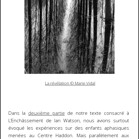
La révélation
© Marie Vidal
Dans la
deuxième partie
de notre texte consacré à
L’Enchâssement
de Ian Watson, nous avions surtout
évoqué les expériences sur des enfants aphasiques
menées au Centre Haddon. Mais parallèlement aux