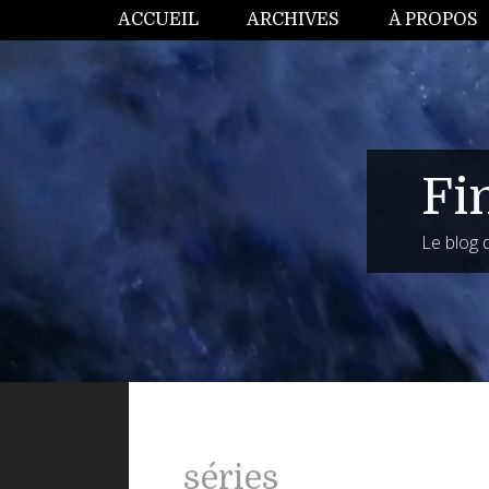
ACCUEIL
ARCHIVES
À PROPOS
Fi
Le blog
séries