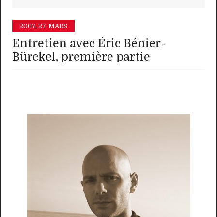
2007.
27. MARS
Entretien avec Éric Bénier-
Bürckel, première partie