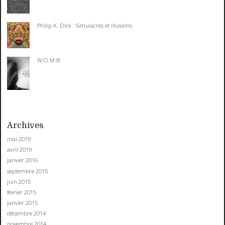
Philip K. Dick : Simulacres et illusions
W.O.M.B
Archives
mai 2019
avril 2019
janvier 2016
septembre 2015
juin 2015
février 2015
janvier 2015
décembre 2014
novembre 2014