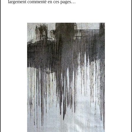
largement commenté en ces pages…