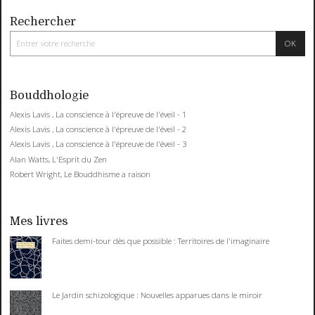
Rechercher
Bouddhologie
Alexis Lavis , La conscience à l'épreuve de l'éveil - 1
Alexis Lavis , La conscience à l'épreuve de l'éveil - 2
Alexis Lavis , La conscience à l'épreuve de l'éveil - 3
Alan Watts, L'Esprit du Zen
Robert Wright, Le Bouddhisme a raison
Mes livres
Faites demi-tour dès que possible : Territoires de l'imaginaire
Le Jardin schizologique : Nouvelles apparues dans le miroir