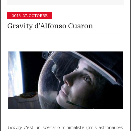
2013.
27. OCTOBRE
Gravity d’Alfonso Cuaron
Gravity
c'est un scénario minimaliste (trois astronautes