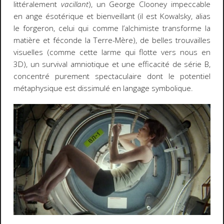
littéralement
vacillant
), un George Clooney impeccable
en ange ésotérique et bienveillant (il est Kowalsky, alias
le forgeron, celui qui comme l’alchimiste transforme la
matière et féconde la Terre-Mère), de belles trouvailles
visuelles (comme cette larme qui flotte vers nous en
3D), un survival amniotique et une efficacité de série B,
concentré purement spectaculaire dont le potentiel
métaphysique est dissimulé en langage symbolique.