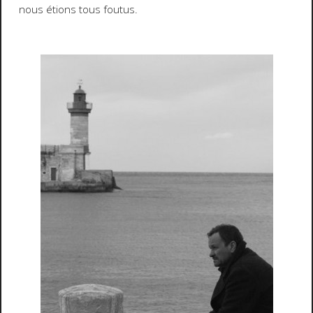
nous étions tous foutus.