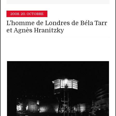
2008.
20. OCTOBRE
L’homme de Londres de Béla Tarr
et Agnès Hranitzky