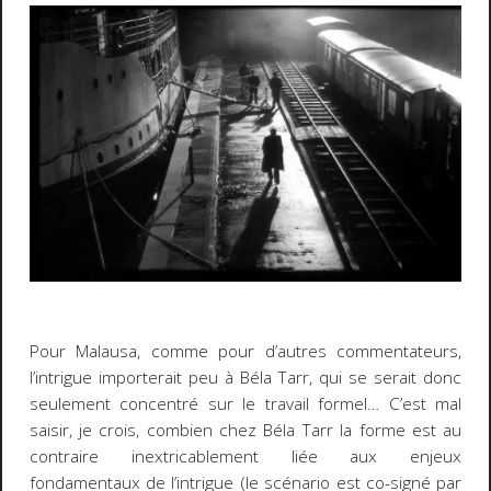
Pour Malausa, comme pour d’autres commentateurs,
l’intrigue importerait peu à Béla Tarr, qui se serait donc
seulement concentré sur le travail formel… C’est mal
saisir, je crois, combien chez Béla Tarr la forme est au
contraire inextricablement liée aux enjeux
fondamentaux de l’intrigue (le scénario est co-signé par