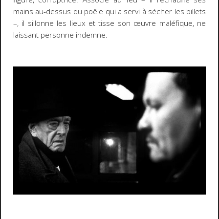
mains au-dessus du poêle qui a servi à sécher les billets
–, il sillonne les lieux et tisse son œuvre maléfique, ne
laissant personne indemne.