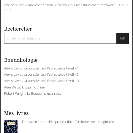
Ancien super-vilain officiant sous le masque du Transhumain et reconverti...
Lire la
suite
Rechercher
Bouddhologie
Alexis Lavis , La conscience à l'épreuve de l'éveil - 1
Alexis Lavis , La conscience à l'épreuve de l'éveil - 2
Alexis Lavis , La conscience à l'épreuve de l'éveil - 3
Alan Watts, L'Esprit du Zen
Robert Wright, Le Bouddhisme a raison
Mes livres
Faites demi-tour dès que possible : Territoires de l'imaginaire