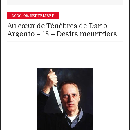
2006.
06. SEPTEMBRE
Au cœur de Ténèbres de Dario
Argento – 18 – Désirs meurtriers