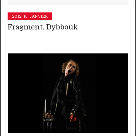
2012.
15. JANVIER
Fragment. Dybbouk