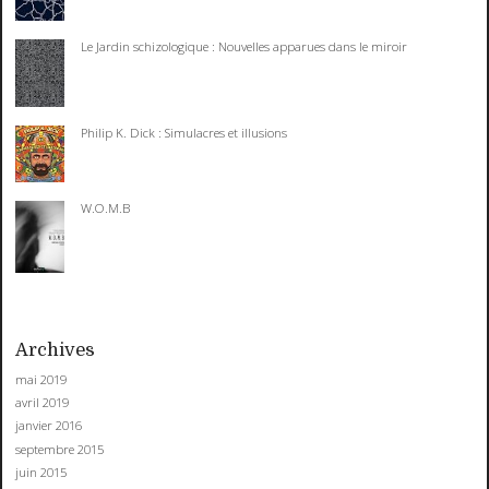
Le Jardin schizologique : Nouvelles apparues dans le miroir
Philip K. Dick : Simulacres et illusions
W.O.M.B
Archives
mai 2019
avril 2019
janvier 2016
septembre 2015
juin 2015