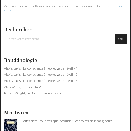
Ancien super-vilain officiant sous le masque du Transhumain et reconverti...
Lire la
suite
Rechercher
Bouddhologie
Alexis Lavis , La conscience à l'épreuve de l'éveil - 1
Alexis Lavis , La conscience à l'épreuve de l'éveil - 2
Alexis Lavis , La conscience à l'épreuve de l'éveil - 3
Alan Watts, L'Esprit du Zen
Robert Wright, Le Bouddhisme a raison
Mes livres
Faites demi-tour dès que possible : Territoires de l'imaginaire