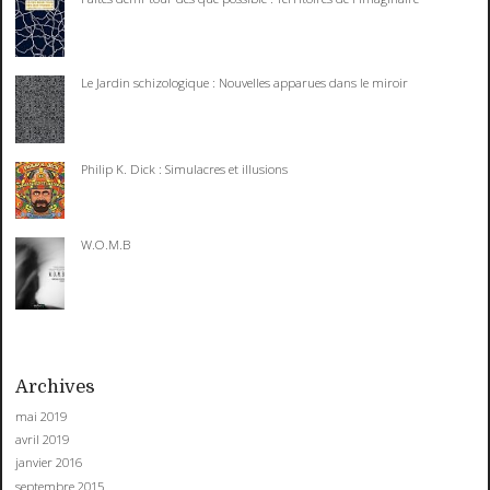
Le Jardin schizologique : Nouvelles apparues dans le miroir
Philip K. Dick : Simulacres et illusions
W.O.M.B
Archives
mai 2019
avril 2019
janvier 2016
septembre 2015