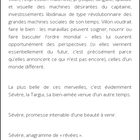
et visuelle des machines désirantes du capitaine,
investissements libidinaux de type révolutionnaire des
grandes machines sociales de son temps. Villon voudrait
faire le bien : les
maravillas
peuvent soigner, nourrir ou
faire basculer l'ordre mondial
–
elles lui ouvrent
opportunément des perspectives (si elles viennent
essentiellement du futur, c'est précisément parce
qu'elles annoncent ce qui n'est pas encore), celles d'un
monde différent.
La plus belle de ces merveilles, c'est évidemment
Sévère, la Targui, sa bien-aimée venue d'un autre temps.
Sévère, promesse intenable d'une beauté à venir.
Sévère, anagramme de « rêvées ».