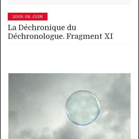
2009.
08. JUIN
La Déchronique du
Déchronologue. Fragment XI