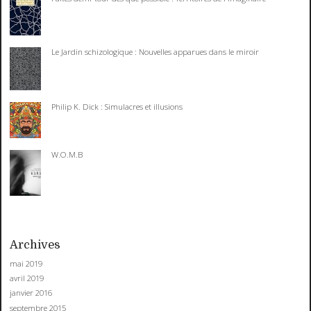
Le Jardin schizologique : Nouvelles apparues dans le miroir
Philip K. Dick : Simulacres et illusions
W.O.M.B
Archives
mai 2019
avril 2019
janvier 2016
septembre 2015