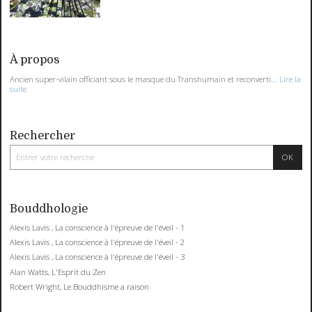
À propos
Ancien super-vilain officiant sous le masque du Transhumain et reconverti...
Lire la
suite
Rechercher
Bouddhologie
Alexis Lavis , La conscience à l'épreuve de l'éveil - 1
Alexis Lavis , La conscience à l'épreuve de l'éveil - 2
Alexis Lavis , La conscience à l'épreuve de l'éveil - 3
Alan Watts, L'Esprit du Zen
Robert Wright, Le Bouddhisme a raison