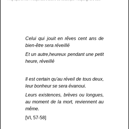
Celui qui jouit en rêves cent ans de
bien-être sera réveillé
Et un autre,heureux pendant une petit
heure, réveillé
Il est certain qu'au réveil de tous deux,
leur bonheur se sera évanoui.
Leurs existences, brèves ou longues,
au moment de la mort, reviennent au
même.
[VI, 57-58]