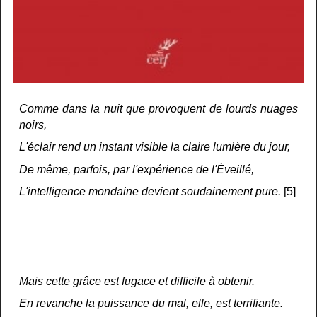
Comme dans la nuit que provoquent de lourds nuages
noirs,
L'éclair rend un instant visible la claire lumière du jour,
De même, parfois, par l'expérience de l'Éveillé,
L'intelligence mondaine devient soudainement pure.
[5]
Mais cette grâce est fugace et difficile à obtenir.
En revanche la puissance du mal, elle, est terrifiante.