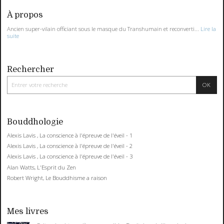
À propos
Ancien super-vilain officiant sous le masque du Transhumain et reconverti...
Lire la
suite
Rechercher
Bouddhologie
Alexis Lavis , La conscience à l'épreuve de l'éveil - 1
Alexis Lavis , La conscience à l'épreuve de l'éveil - 2
Alexis Lavis , La conscience à l'épreuve de l'éveil - 3
Alan Watts, L'Esprit du Zen
Robert Wright, Le Bouddhisme a raison
Mes livres