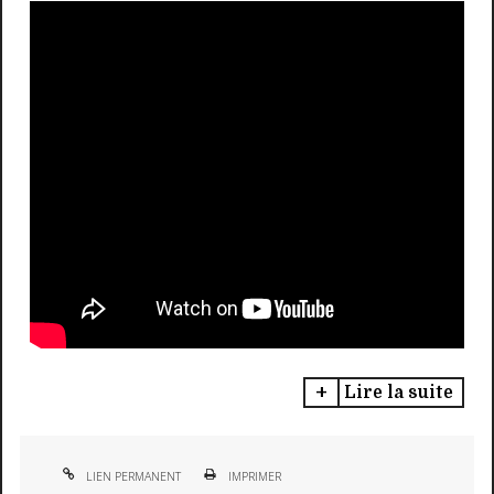
Lire la suite
LIEN PERMANENT
IMPRIMER