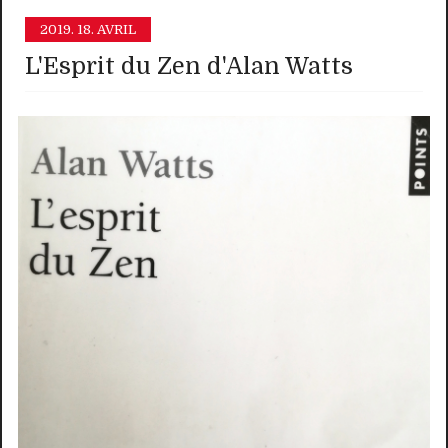
2019.
18. AVRIL
L'Esprit du Zen d'Alan Watts