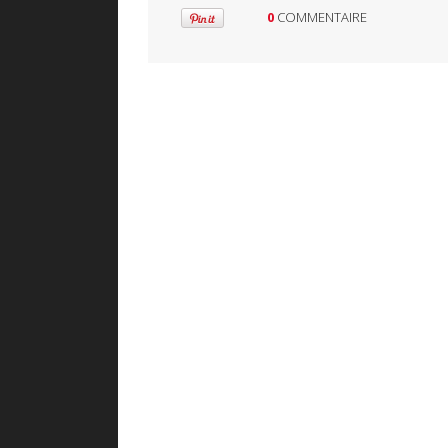
0
COMMENTAIRE