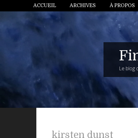
ACCUEIL
ARCHIVES
À PROPOS
Fi
Le blog
kirsten dunst