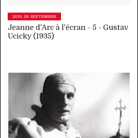
2013.
28. SEPTEMBRE
Jeanne d'Arc à l'écran - 5 - Gustav
Ucicky (1935)