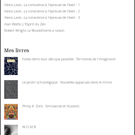
Alexis Lavis , La conscience à l'épreuve de l'éveil - 1
Alexis Lavis , La conscience à l'épreuve de l'éveil - 2
Alexis Lavis , La conscience à l'épreuve de l'éveil - 3
Alan Watts, L'Esprit du Zen
Robert Wright, Le Bouddhisme a raison
Mes livres
Faites demi-tour dès que possible : Territoires de l'imaginaire
Le Jardin schizologique : Nouvelles apparues dans le miroir
Philip K. Dick : Simulacres et illusions
W.O.M.B