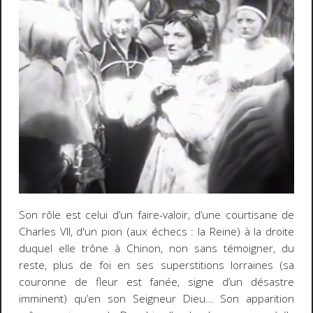
Son rôle est celui d’un faire-valoir, d’une courtisane de
Charles VII, d'un pion (aux échecs : la Reine) à la droite
duquel elle trône à Chinon, non sans témoigner, du
reste, plus de foi en ses superstitions lorraines (sa
couronne de fleur est fanée, signe d’un désastre
imminent) qu’en son Seigneur Dieu… Son apparition