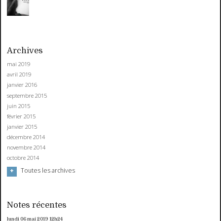
Archives
mai 2019
avril 2019
janvier 2016
septembre 2015
juin 2015
février 2015
janvier 2015
décembre 2014
novembre 2014
octobre 2014
Toutes les archives
Notes récentes
lundi 06
mai 2019
12h24