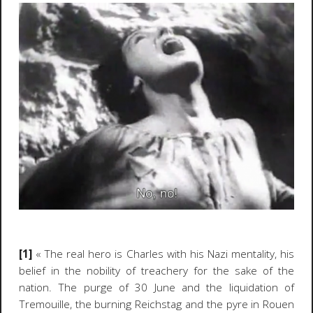
[1]
« The real hero is Charles with his Nazi mentality, his
belief in the nobility of treachery for the sake of the
nation. The purge of 30 June and the liquidation of
Tremouille, the burning Reichstag and the pyre in Rouen