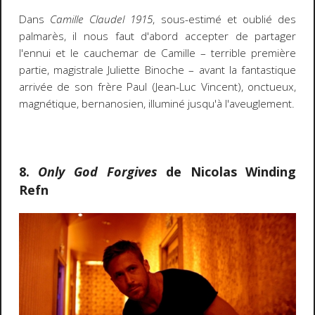
Dans
Camille Claudel 1915
, sous-estimé et oublié des
palmarès, il nous faut d'abord accepter de partager
l'ennui et le cauchemar de Camille – terrible première
partie, magistrale Juliette Binoche – avant la fantastique
arrivée de son frère Paul (Jean-Luc Vincent), onctueux,
magnétique, bernanosien, illuminé jusqu'à l'aveuglement.
8.
Only God Forgives
de Nicolas Winding
Refn