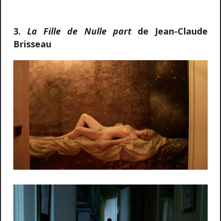
3.
La Fille de Nulle part
de Jean-Claude
Brisseau