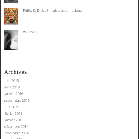
Philip K. Dick : Simulacres et illusions
W.O.M.B
Archives
mai 2019
avril 2019
janvier 2016
septembre 2015
juin 2015
février 2015
janvier 2015
décembre 2014
novembre 2014