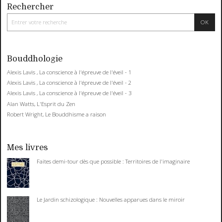
Rechercher
Bouddhologie
Alexis Lavis , La conscience à l'épreuve de l'éveil - 1
Alexis Lavis , La conscience à l'épreuve de l'éveil - 2
Alexis Lavis , La conscience à l'épreuve de l'éveil - 3
Alan Watts, L'Esprit du Zen
Robert Wright, Le Bouddhisme a raison
Mes livres
Faites demi-tour dès que possible : Territoires de l'imaginaire
Le Jardin schizologique : Nouvelles apparues dans le miroir