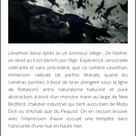
Léviathan laisse après lui un lumineux sillage ; De l'abîme,
on dirait qu'il est blanchi par l'âge.
Expérience sensorielle
sidérante et sans précédent, que ce sombre
Leviathan
,
immersion radicale (et parfois littérale, quand les
caméras portées à bout de bras plongent sous la ligne
de flottaison) entre naturalisme halluciné et pure
abstraction, à bord d'un monstre marin au large de New
Bedford, chalutier industriel qui tient aussi bien de Moby
Dick ou d'Achab que du Pequod. On en ressort lessivé,
avec l'impression d'avoir essuyé une tempête dans
l'obscurité d'une nuit en haute mer.