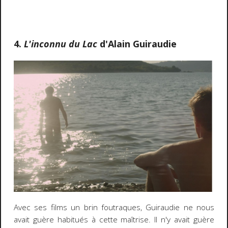
4.
L'inconnu du Lac
d'Alain Guiraudie
Avec ses films un brin foutraques, Guiraudie ne nous
avait guère habitués à cette maîtrise. Il n'y avait guère