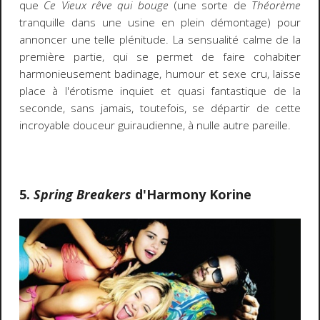
que
Ce Vieux rêve qui bouge
(une sorte de
Théorème
tranquille dans une usine en plein démontage) pour
annoncer une telle plénitude. La sensualité calme de la
première partie, qui se permet de faire cohabiter
harmonieusement badinage, humour et sexe cru, laisse
place à l'érotisme inquiet et quasi fantastique de la
seconde, sans jamais, toutefois, se départir de cette
incroyable douceur guiraudienne, à nulle autre pareille.
5.
Spring Breakers
d'Harmony Korine