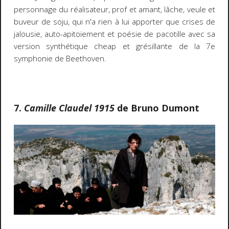
personnage du réalisateur, prof et amant, lâche, veule et
buveur de soju, qui n'a rien à lui apporter que crises de
jalousie, auto-apitoiement et poésie de pacotille avec sa
version synthétique cheap et grésillante de la 7e
symphonie de Beethoven.
7.
Camille Claudel 1915
de Bruno Dumont