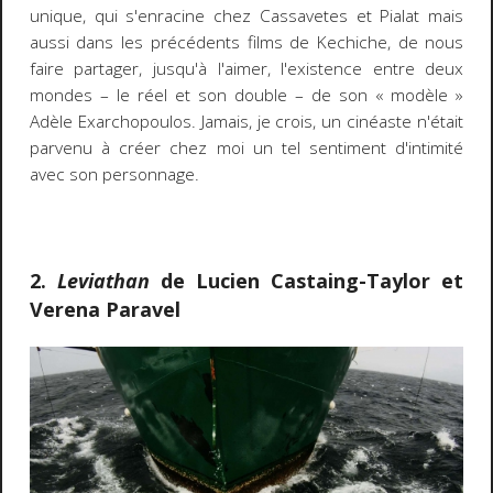
unique, qui s'enracine chez Cassavetes et Pialat mais
aussi dans les précédents films de Kechiche, de nous
faire partager, jusqu'à l'aimer, l'existence entre deux
mondes – le réel et son double – de son « modèle »
Adèle Exarchopoulos. Jamais, je crois, un cinéaste n'était
parvenu à créer chez moi un tel sentiment d'intimité
avec son personnage.
2.
Leviathan
de Lucien Castaing-Taylor et
Verena Paravel