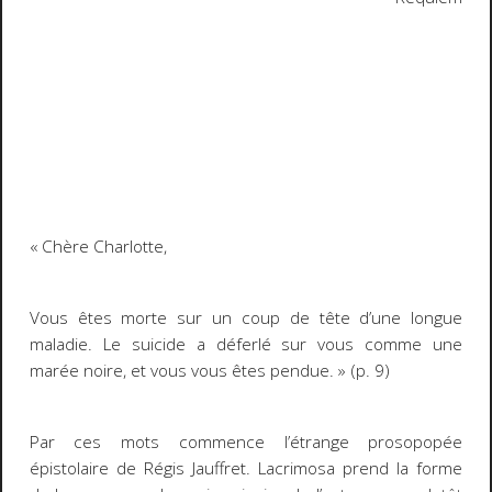
« Chère Charlotte,
Vous êtes morte sur un coup de tête d’une longue
maladie. Le suicide a déferlé sur vous comme une
marée noire, et vous vous êtes pendue. » (p. 9)
Par ces mots commence l’étrange prosopopée
épistolaire de Régis Jauffret.
Lacrimosa
prend la forme