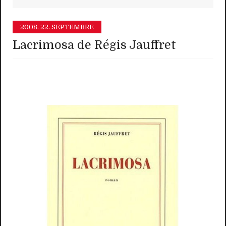
2008.
22. SEPTEMBRE
Lacrimosa de Régis Jauffret