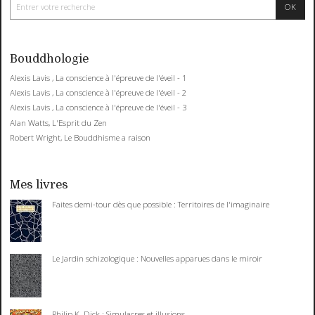
Bouddhologie
Alexis Lavis , La conscience à l'épreuve de l'éveil - 1
Alexis Lavis , La conscience à l'épreuve de l'éveil - 2
Alexis Lavis , La conscience à l'épreuve de l'éveil - 3
Alan Watts, L'Esprit du Zen
Robert Wright, Le Bouddhisme a raison
Mes livres
Faites demi-tour dès que possible : Territoires de l'imaginaire
Le Jardin schizologique : Nouvelles apparues dans le miroir
Philip K. Dick : Simulacres et illusions