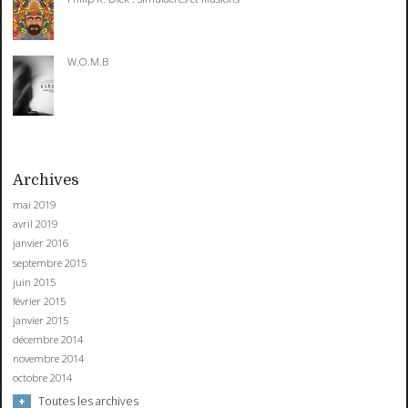
W.O.M.B
Archives
mai 2019
avril 2019
janvier 2016
septembre 2015
juin 2015
février 2015
janvier 2015
décembre 2014
novembre 2014
octobre 2014
Toutes les archives