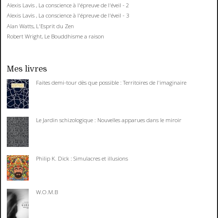
Alexis Lavis , La conscience à l'épreuve de l'éveil - 2
Alexis Lavis , La conscience à l'épreuve de l'éveil - 3
Alan Watts, L'Esprit du Zen
Robert Wright, Le Bouddhisme a raison
Mes livres
Faites demi-tour dès que possible : Territoires de l'imaginaire
Le Jardin schizologique : Nouvelles apparues dans le miroir
Philip K. Dick : Simulacres et illusions
W.O.M.B