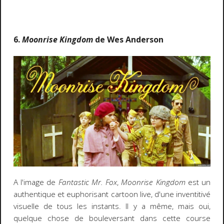
6.
Moonrise Kingdom
de Wes Anderson
A l'image de
Fantastic Mr. Fox
,
Moonrise Kingdom
est un
authentique et euphorisant cartoon live, d'une inventitivé
visuelle de tous les instants. Il y a même, mais oui,
quelque chose de bouleversant dans cette course