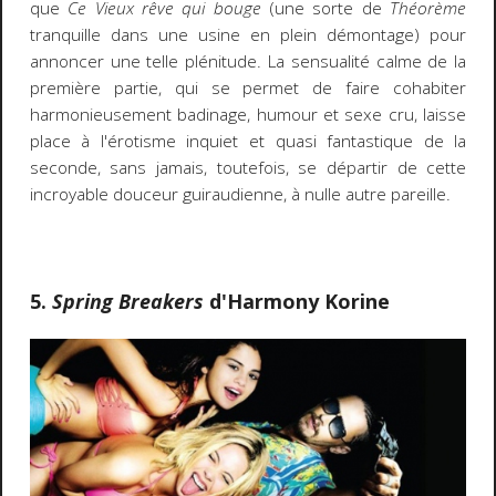
que
Ce Vieux rêve qui bouge
(une sorte de
Théorème
tranquille dans une usine en plein démontage) pour
annoncer une telle plénitude. La sensualité calme de la
première partie, qui se permet de faire cohabiter
harmonieusement badinage, humour et sexe cru, laisse
place à l'érotisme inquiet et quasi fantastique de la
seconde, sans jamais, toutefois, se départir de cette
incroyable douceur guiraudienne, à nulle autre pareille.
5.
Spring Breakers
d'Harmony Korine