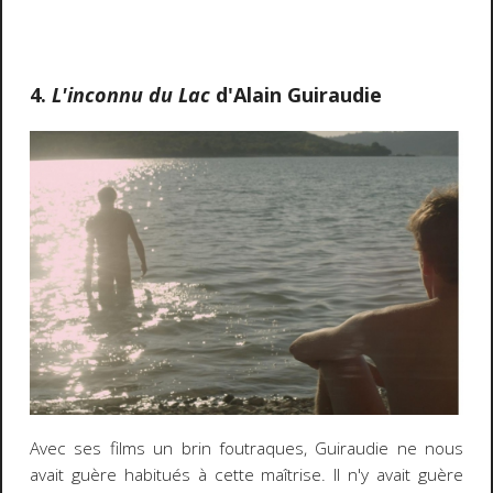
4.
L'inconnu du Lac
d'Alain Guiraudie
Avec ses films un brin foutraques, Guiraudie ne nous
avait guère habitués à cette maîtrise. Il n'y avait guère