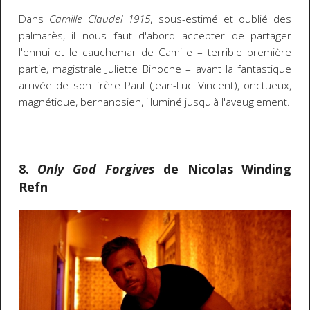
Dans
Camille Claudel 1915
, sous-estimé et oublié des
palmarès, il nous faut d'abord accepter de partager
l'ennui et le cauchemar de Camille – terrible première
partie, magistrale Juliette Binoche – avant la fantastique
arrivée de son frère Paul (Jean-Luc Vincent), onctueux,
magnétique, bernanosien, illuminé jusqu'à l'aveuglement.
8.
Only God Forgives
de Nicolas Winding
Refn