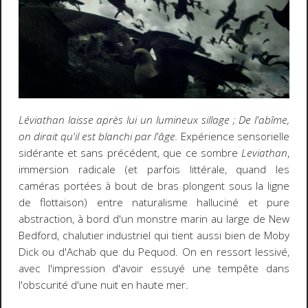
Léviathan laisse après lui un lumineux sillage ; De l'abîme,
on dirait qu'il est blanchi par l'âge.
Expérience sensorielle
sidérante et sans précédent, que ce sombre
Leviathan
,
immersion radicale (et parfois littérale, quand les
caméras portées à bout de bras plongent sous la ligne
de flottaison) entre naturalisme halluciné et pure
abstraction, à bord d'un monstre marin au large de New
Bedford, chalutier industriel qui tient aussi bien de Moby
Dick ou d'Achab que du Pequod. On en ressort lessivé,
avec l'impression d'avoir essuyé une tempête dans
l'obscurité d'une nuit en haute mer.