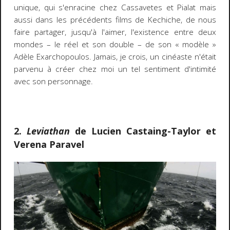
unique, qui s'enracine chez Cassavetes et Pialat mais
aussi dans les précédents films de Kechiche, de nous
faire partager, jusqu'à l'aimer, l'existence entre deux
mondes – le réel et son double – de son « modèle »
Adèle Exarchopoulos. Jamais, je crois, un cinéaste n'était
parvenu à créer chez moi un tel sentiment d'intimité
avec son personnage.
2.
Leviathan
de Lucien Castaing-Taylor et
Verena Paravel