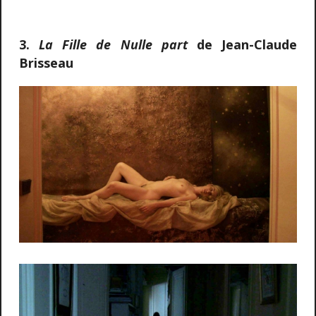
3.
La Fille de Nulle part
de Jean-Claude
Brisseau