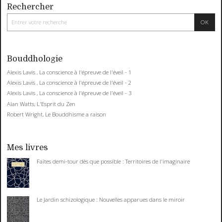
Rechercher
Bouddhologie
Alexis Lavis , La conscience à l'épreuve de l'éveil - 1
Alexis Lavis , La conscience à l'épreuve de l'éveil - 2
Alexis Lavis , La conscience à l'épreuve de l'éveil - 3
Alan Watts, L'Esprit du Zen
Robert Wright, Le Bouddhisme a raison
Mes livres
Faites demi-tour dès que possible : Territoires de l'imaginaire
Le Jardin schizologique : Nouvelles apparues dans le miroir