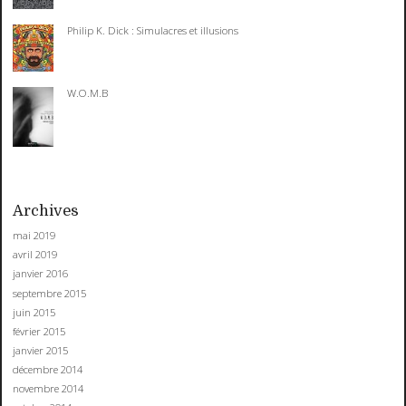
Philip K. Dick : Simulacres et illusions
W.O.M.B
Archives
mai 2019
avril 2019
janvier 2016
septembre 2015
juin 2015
février 2015
janvier 2015
décembre 2014
novembre 2014