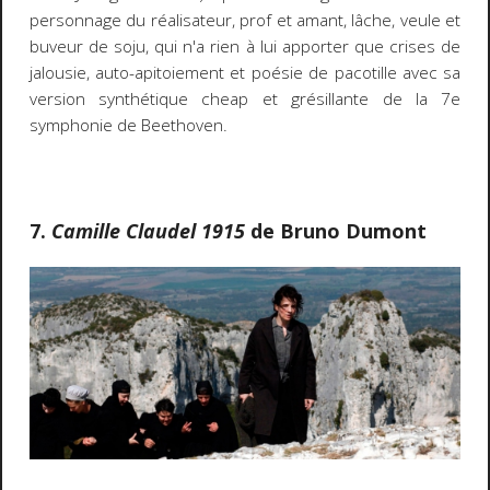
personnage du réalisateur, prof et amant, lâche, veule et
buveur de soju, qui n'a rien à lui apporter que crises de
jalousie, auto-apitoiement et poésie de pacotille avec sa
version synthétique cheap et grésillante de la 7e
symphonie de Beethoven.
7.
Camille Claudel 1915
de Bruno Dumont