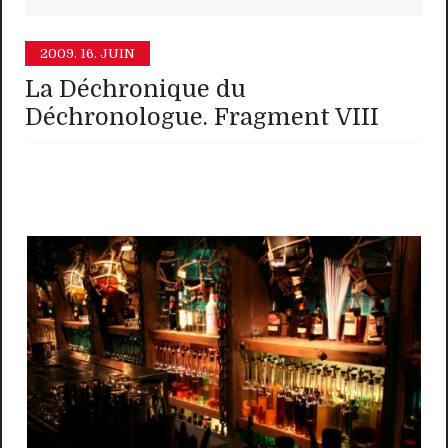
2009.
16. JUIN
La Déchronique du
Déchronologue. Fragment VIII