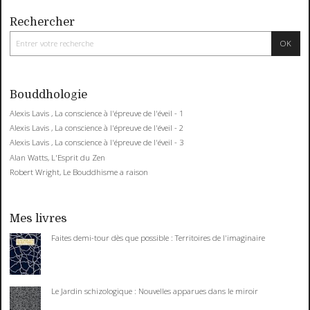
Rechercher
Bouddhologie
Alexis Lavis , La conscience à l'épreuve de l'éveil - 1
Alexis Lavis , La conscience à l'épreuve de l'éveil - 2
Alexis Lavis , La conscience à l'épreuve de l'éveil - 3
Alan Watts, L'Esprit du Zen
Robert Wright, Le Bouddhisme a raison
Mes livres
Faites demi-tour dès que possible : Territoires de l'imaginaire
Le Jardin schizologique : Nouvelles apparues dans le miroir