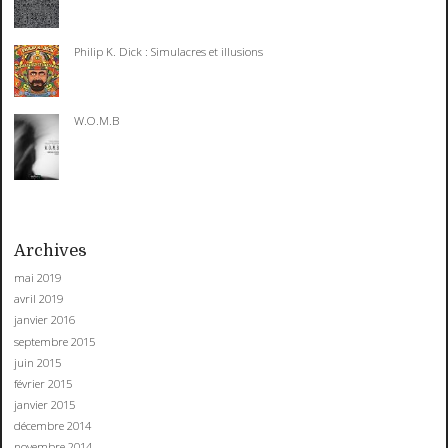
Philip K. Dick : Simulacres et illusions
W.O.M.B
Archives
mai 2019
avril 2019
janvier 2016
septembre 2015
juin 2015
février 2015
janvier 2015
décembre 2014
novembre 2014