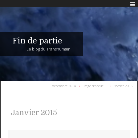
Fin de partie
Le blog du Transhumain
décembre 2014
Page d'accueil
février 2015
Janvier 2015