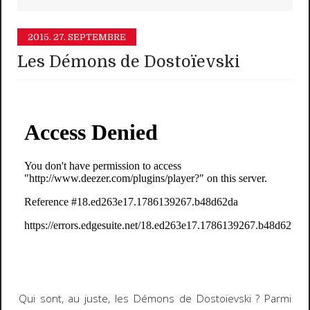
2015.
27. SEPTEMBRE
Les Démons de Dostoïevski
Qui sont, au juste, les Démons de Dostoïevski ? Parmi