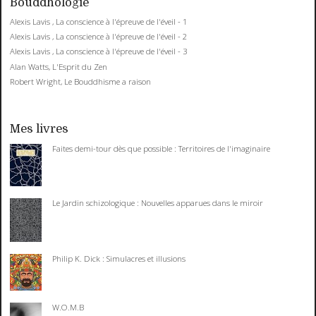
Bouddhologie
Alexis Lavis , La conscience à l'épreuve de l'éveil - 1
Alexis Lavis , La conscience à l'épreuve de l'éveil - 2
Alexis Lavis , La conscience à l'épreuve de l'éveil - 3
Alan Watts, L'Esprit du Zen
Robert Wright, Le Bouddhisme a raison
Mes livres
Faites demi-tour dès que possible : Territoires de l'imaginaire
Le Jardin schizologique : Nouvelles apparues dans le miroir
Philip K. Dick : Simulacres et illusions
W.O.M.B