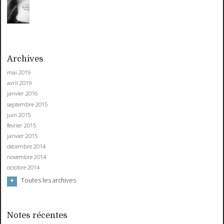
Archives
mai 2019
avril 2019
janvier 2016
septembre 2015
juin 2015
février 2015
janvier 2015
décembre 2014
novembre 2014
octobre 2014
Toutes les archives
Notes récentes