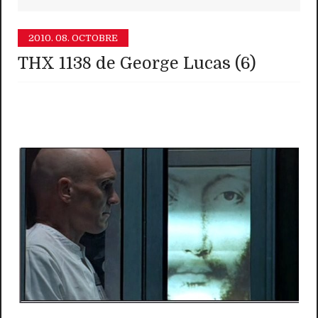
2010.
08. OCTOBRE
THX 1138 de George Lucas (6)