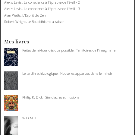
Alexis Lavis , La conscience à l'épreuve de l'éveil - 2
Alexis Lavis , La conscience à l'épreuve de l'éveil - 3
Alan Watts, L'Esprit du Zen
Robert Wright, Le Bouddhisme a raison
Mes livres
Faites demi-tour dès que possible : Territoires de l'imaginaire
Le Jardin schizologique : Nouvelles apparues dans le miroir
Philip K. Dick : Simulacres et illusions
W.O.M.B