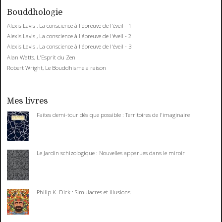
Bouddhologie
Alexis Lavis , La conscience à l'épreuve de l'éveil - 1
Alexis Lavis , La conscience à l'épreuve de l'éveil - 2
Alexis Lavis , La conscience à l'épreuve de l'éveil - 3
Alan Watts, L'Esprit du Zen
Robert Wright, Le Bouddhisme a raison
Mes livres
Faites demi-tour dès que possible : Territoires de l'imaginaire
Le Jardin schizologique : Nouvelles apparues dans le miroir
Philip K. Dick : Simulacres et illusions