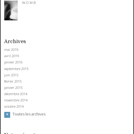
W.O.M.B
Archives
mai 2019
avril 2019
janvier 2016
septembre 2015
juin 2015
février 2015
janvier 2015
décembre 2014
novembre 2014
octobre 2014
Toutes les archives