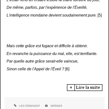
De même, parfois, par l'expérience de l'Éveillé,
L'intelligence mondaine devient soudainement pure.
[5]
Mais cette grâce est fugace et difficile à obtenir.
En revanche la puissance du mal, elle, est terrifiante.
Par quelle autre grâce serait-elle vaincue,
Sinon celle de l'Appel de l'Éveil ?
[6]
Lire la suite
LIEN PERMANENT
IMPRIMER