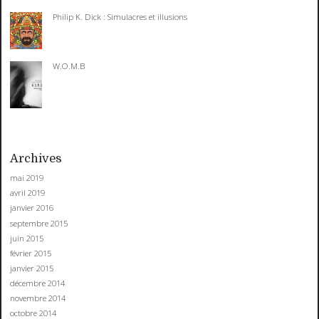
Philip K. Dick : Simulacres et illusions
W.O.M.B
Archives
mai 2019
avril 2019
janvier 2016
septembre 2015
juin 2015
février 2015
janvier 2015
décembre 2014
novembre 2014
octobre 2014