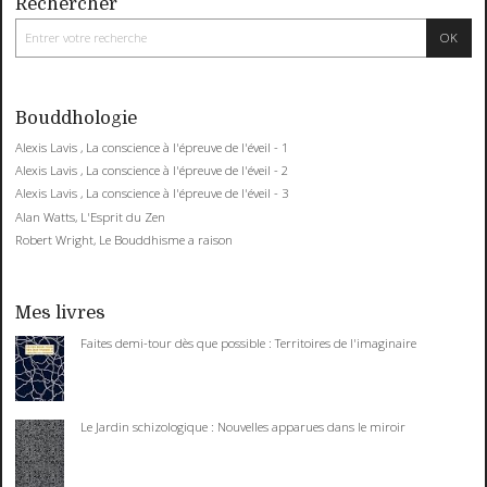
Rechercher
Bouddhologie
Alexis Lavis , La conscience à l'épreuve de l'éveil - 1
Alexis Lavis , La conscience à l'épreuve de l'éveil - 2
Alexis Lavis , La conscience à l'épreuve de l'éveil - 3
Alan Watts, L'Esprit du Zen
Robert Wright, Le Bouddhisme a raison
Mes livres
Faites demi-tour dès que possible : Territoires de l'imaginaire
Le Jardin schizologique : Nouvelles apparues dans le miroir