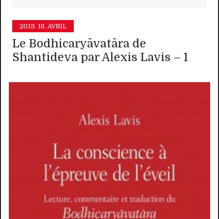
2019.
18. AVRIL
Le Bodhicaryâvatâra de
Shantideva par Alexis Lavis – 1