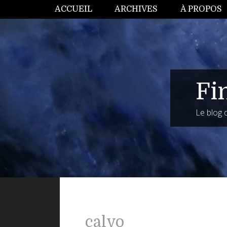
ACCUEIL
ARCHIVES
À PROPOS
Fi
Le blog
calvo