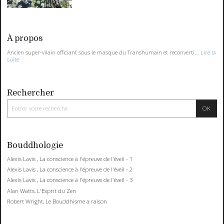
À propos
Ancien super-vilain officiant sous le masque du Transhumain et reconverti...
Lire la
suite
Rechercher
Bouddhologie
Alexis Lavis , La conscience à l'épreuve de l'éveil - 1
Alexis Lavis , La conscience à l'épreuve de l'éveil - 2
Alexis Lavis , La conscience à l'épreuve de l'éveil - 3
Alan Watts, L'Esprit du Zen
Robert Wright, Le Bouddhisme a raison