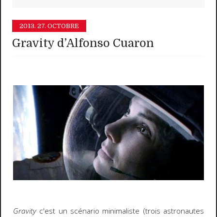
2013.
27. OCTOBRE
Gravity d’Alfonso Cuaron
Gravity
c'est un scénario minimaliste (trois astronautes