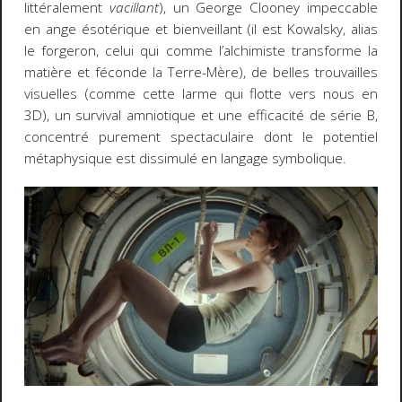
littéralement
vacillant
), un George Clooney impeccable
en ange ésotérique et bienveillant (il est Kowalsky, alias
le forgeron, celui qui comme l’alchimiste transforme la
matière et féconde la Terre-Mère), de belles trouvailles
visuelles (comme cette larme qui flotte vers nous en
3D), un survival amniotique et une efficacité de série B,
concentré purement spectaculaire dont le potentiel
métaphysique est dissimulé en langage symbolique.