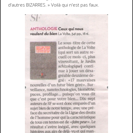
d'autres BIZARRES. » Voilà qui n'est pas faux.