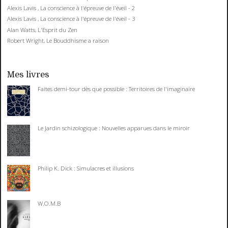
Alexis Lavis , La conscience à l'épreuve de l'éveil - 2
Alexis Lavis , La conscience à l'épreuve de l'éveil - 3
Alan Watts, L'Esprit du Zen
Robert Wright, Le Bouddhisme a raison
Mes livres
Faites demi-tour dès que possible : Territoires de l'imaginaire
Le Jardin schizologique : Nouvelles apparues dans le miroir
Philip K. Dick : Simulacres et illusions
W.O.M.B