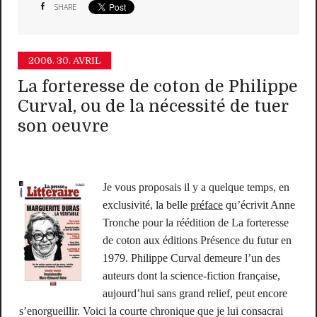
SHARE
2006.
30. AVRIL
La forteresse de coton de Philippe
Curval, ou de la nécessité de tuer
son oeuvre
Je vous proposais il y a quelque temps, en
exclusivité, la belle
préface
qu’écrivit Anne
Tronche pour la réédition de La forteresse
de coton aux éditions Présence du futur en
1979. Philippe Curval demeure l’un des
auteurs dont la science-fiction française,
aujourd’hui sans grand relief, peut encore
s’enorgueillir. Voici la courte chronique que je lui consacrai