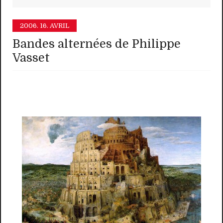
2006.
16. AVRIL
Bandes alternées de Philippe
Vasset