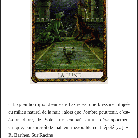
« L’apparition quotidienne de l’astre est une blessure infligée
au milieu naturel de la nuit ; alors que l’ombre peut tenir, c’est-
à-dire durer, le Soleil ne connaît qu’un développement
critique, par surcroît de malheur inexorablement répété […]. »
R. Barthes,
Sur Racine