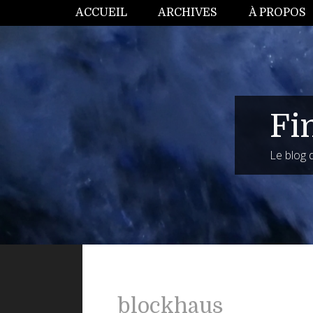
ACCUEIL
ARCHIVES
À PROPOS
Fi
Le blog
blockhaus