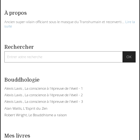
À propos
Ancien super-vilain officiant sous le masque du Transhumain et reconverti...
Lire la
suite
Rechercher
Bouddhologie
Alexis Lavis , La conscience à l'épreuve de l'éveil - 1
Alexis Lavis , La conscience à l'épreuve de l'éveil - 2
Alexis Lavis , La conscience à l'épreuve de l'éveil - 3
Alan Watts, L'Esprit du Zen
Robert Wright, Le Bouddhisme a raison
Mes livres