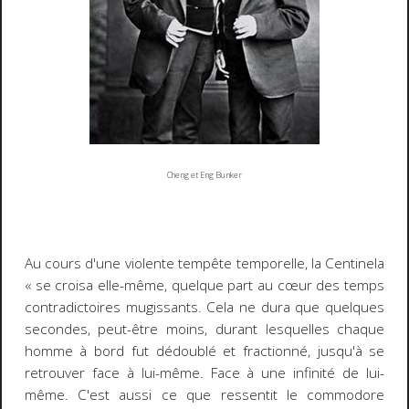
Cheng et Eng Bunker
Au cours d'une violente tempête temporelle, la
Centinela
« se croisa elle-même, quelque part au cœur des temps
contradictoires mugissants. Cela ne dura que quelques
secondes, peut-être moins, durant lesquelles chaque
homme à bord fut dédoublé et fractionné, jusqu'à se
retrouver face à lui-même. Face à une infinité de lui-
même. C'est aussi ce que ressentit le commodore