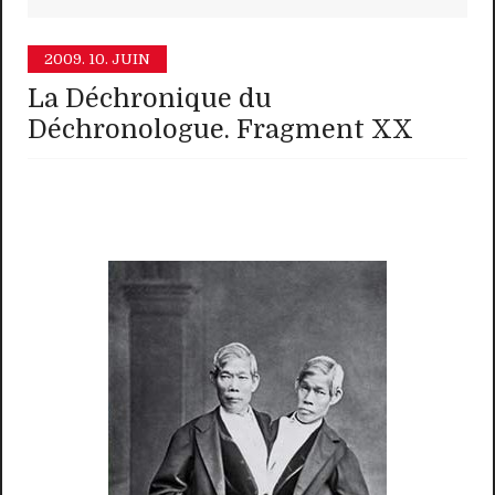
2009.
10. JUIN
La Déchronique du
Déchronologue. Fragment XX