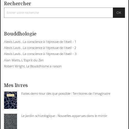
Rechercher
Bouddhologie
Alexis Lavis , La conscience à l'épreuve de l'éveil - 1
Alexis Lavis , La conscience à l'épreuve de l'éveil - 2
Alexis Lavis , La conscience à l'épreuve de l'éveil - 3
Alan Watts, L'Esprit du Zen
Robert Wright, Le Bouddhisme a raison
Mes livres
Faites demi-tour dès que possible : Territoires de l'imaginaire
Le Jardin schizologique : Nouvelles apparues dans le miroir