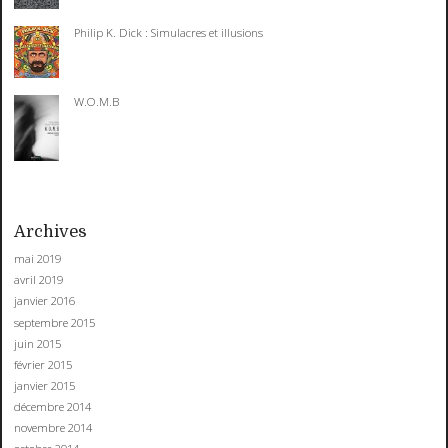
Philip K. Dick : Simulacres et illusions
W.O.M.B
Archives
mai 2019
avril 2019
janvier 2016
septembre 2015
juin 2015
février 2015
janvier 2015
décembre 2014
novembre 2014