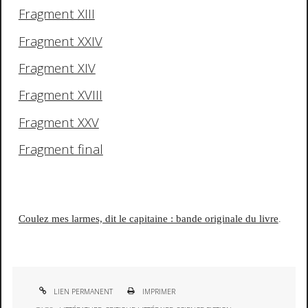
Fragment XIII
Fragment XXIV
Fragment XIV
Fragment XVIII
Fragment XXV
Fragment final
.
Coulez mes larmes, dit le capitaine : bande originale du livre
LIEN PERMANENT
IMPRIMER