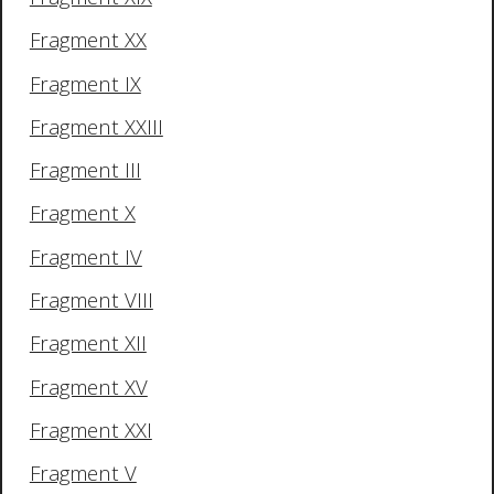
Fragment XX
Fragment IX
Fragment XXIII
Fragment III
Fragment X
Fragment IV
Fragment VIII
Fragment XII
Fragment XV
Fragment XXI
Fragment V