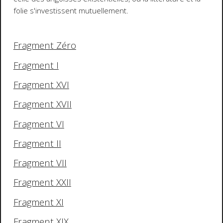
folie s'investissent mutuellement.
Fragment Zéro
Fragment I
Fragment XVI
Fragment XVII
Fragment VI
Fragment II
Fragment VII
Fragment XXII
Fragment XI
Fragment XIX