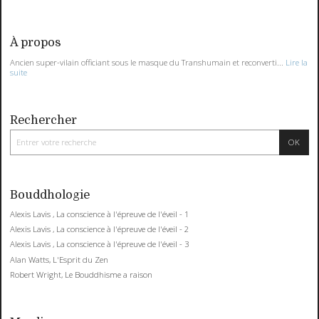
À propos
Ancien super-vilain officiant sous le masque du Transhumain et reconverti...
Lire la
suite
Rechercher
Bouddhologie
Alexis Lavis , La conscience à l'épreuve de l'éveil - 1
Alexis Lavis , La conscience à l'épreuve de l'éveil - 2
Alexis Lavis , La conscience à l'épreuve de l'éveil - 3
Alan Watts, L'Esprit du Zen
Robert Wright, Le Bouddhisme a raison