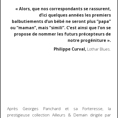
« Alors, que nos correspondants se rassurent,
d’ici quelques années les premiers
balbutiements d’un bébé ne seront plus “papa”
ou “maman”, mais “simili”. C’est ainsi que l’on se
propose de nommer les futurs précepteurs de
notre progéniture ».
Philippe Curval,
Lothar Blues.
Après Georges Panchard et sa
Forteresse
, la
prestigieuse collection Ailleurs & Demain dirigée par