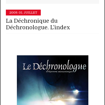
2009.
01. JUILLET
La Déchronique du
Déchronologue. L’index