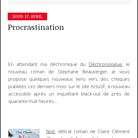
2009.
17. AVRIL
Procrastination
En attendant ma déchronique du
Déchronologue
, le
nouveau roman de Stéphane Beauverger, je vous
propose quelques nouveaux liens vers des critiques
publiées ces derniers mois sur le site ActuSF, à nouveau
accessible après un inquiétant
black-out
de près de
quarante-huit heures...
Noé
, délicat roman de Claire Clément