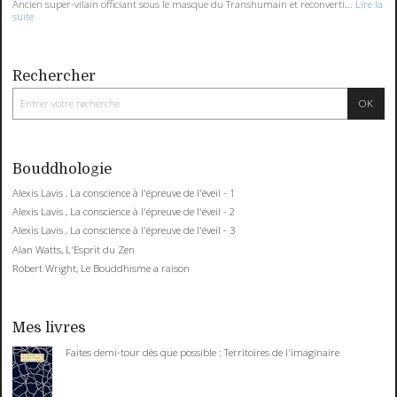
Ancien super-vilain officiant sous le masque du Transhumain et reconverti...
Lire la
suite
Rechercher
Bouddhologie
Alexis Lavis , La conscience à l'épreuve de l'éveil - 1
Alexis Lavis , La conscience à l'épreuve de l'éveil - 2
Alexis Lavis , La conscience à l'épreuve de l'éveil - 3
Alan Watts, L'Esprit du Zen
Robert Wright, Le Bouddhisme a raison
Mes livres
Faites demi-tour dès que possible : Territoires de l'imaginaire