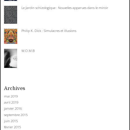
Le Jardin schizologique : Nouvelles apparues dans le miroir
Philip K. Dick : Simulacres et illusions
W.O.M.B
Archives
mai 2019
avril 2019
janvier 2016
septembre 2015
juin 2015
février 2015