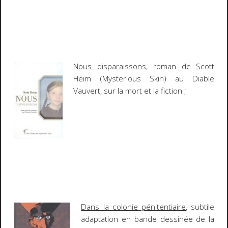
Nous disparaissons
, roman de Scott
Heim (
Mysterious Skin
) au Diable
Vauvert, sur la mort et la fiction ;
Dans la colonie pénitentiaire
, subtile
adaptation en bande dessinée de la