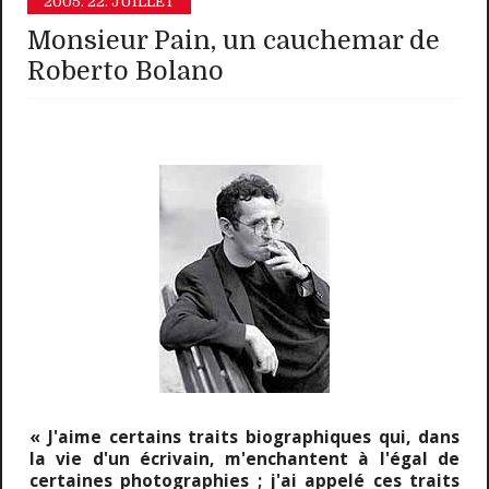
2005.
22. JUILLET
Monsieur Pain, un cauchemar de
Roberto Bolano
« J'aime certains traits biographiques qui, dans
la vie d'un écrivain, m'enchantent à l'égal de
certaines photographies ; j'ai appelé ces traits