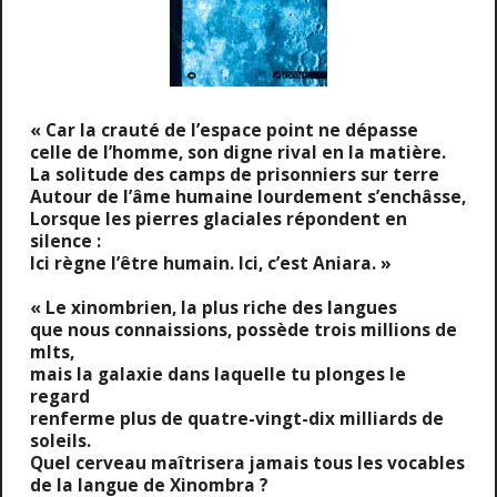
« Car la crauté de l’espace point ne dépasse
celle de l’homme, son digne rival en la matière.
La solitude des camps de prisonniers sur terre
Autour de l’âme humaine lourdement s’enchâsse,
Lorsque les pierres glaciales répondent en
silence :
Ici règne l’être humain. Ici, c’est Aniara. »
« Le xinombrien, la plus riche des langues
que nous connaissions, possède trois millions de
mlts,
mais la galaxie dans laquelle tu plonges le
regard
renferme plus de quatre-vingt-dix milliards de
soleils.
Quel cerveau maîtrisera jamais tous les vocables
de la langue de Xinombra ?