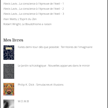
Alexis Lavis , La conscience à l'épreuve de l'éveil - 1
Alexis Lavis , La conscience à l'épreuve de l'éveil - 2
Alexis Lavis , La conscience à l'épreuve de l'éveil - 3
Alan Watts, L'Esprit du Zen
Robert Wright, Le Bouddhisme a raison
Mes livres
Faites demi-tour dès que possible : Territoires de l'imaginaire
Le Jardin schizologique : Nouvelles apparues dans le miroir
Philip K. Dick : Simulacres et illusions
W.O.M.B