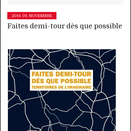
2014.
03. NOVEMBRE
Faites demi-tour dès que possible