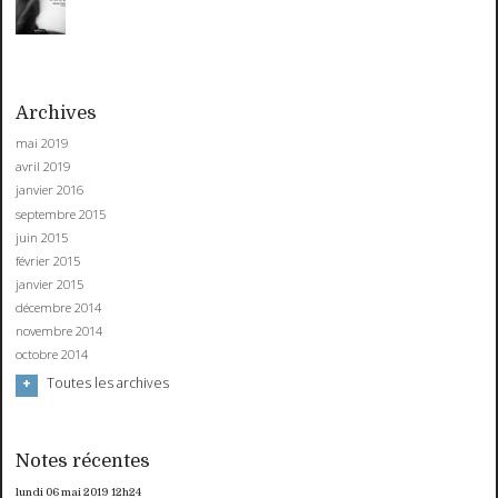
Archives
mai 2019
avril 2019
janvier 2016
septembre 2015
juin 2015
février 2015
janvier 2015
décembre 2014
novembre 2014
octobre 2014
Toutes les archives
Notes récentes
lundi 06
mai 2019
12h24