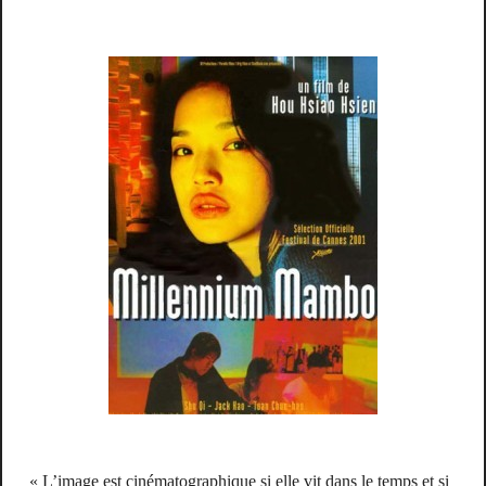
« L’image est cinématographique si elle vit dans le temps et si