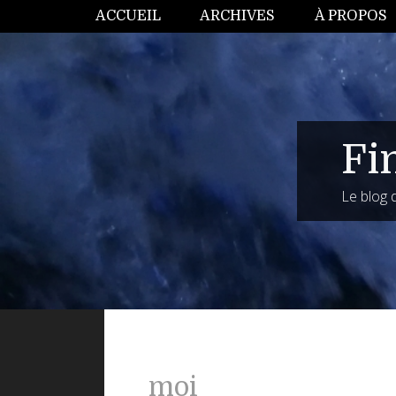
ACCUEIL
ARCHIVES
À PROPOS
Fi
Le blog
moi