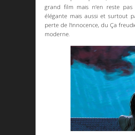
grand film mais n'en reste pas
élégante mais aussi et surtout 
perte de l'innocence, du Ça freudi
moderne.