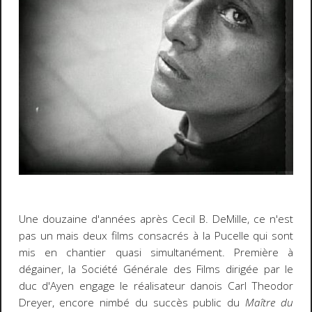
Une douzaine d'années après Cecil B. DeMille, ce n'est
pas un mais deux films consacrés à la Pucelle qui sont
mis en chantier quasi simultanément. Première à
dégainer, la Société Générale des Films dirigée par le
duc d'Ayen engage le réalisateur danois Carl Theodor
Dreyer, encore nimbé du succès public du
Maître du