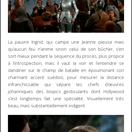
La pauvre Ingrid, qui campe une Jeanne pieuse mais
qu’aucun feu n’anime sinon celui de son bûcher, s’en
sort mieux pendant la séquence du procès, plus propice
à l’introspection, mais il vaut la voir et l’entendre se
dandiner sur le champ de bataille en époumonant son
charmant accent suédois, pour mesurer la distance
infranchissable qui sépare les chefs d’œuvres
johanniques des biopics gesticulants dont Hollywood
s’est longtemps fait une spécialité. Visuellement très
beau, mais substantiellement indigent.