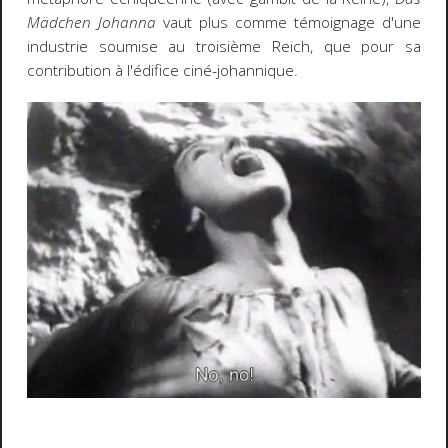
Mädchen Johanna
vaut plus comme témoignage d'une
industrie soumise au troisième Reich, que pour sa
contribution à l'édifice ciné-johannique.