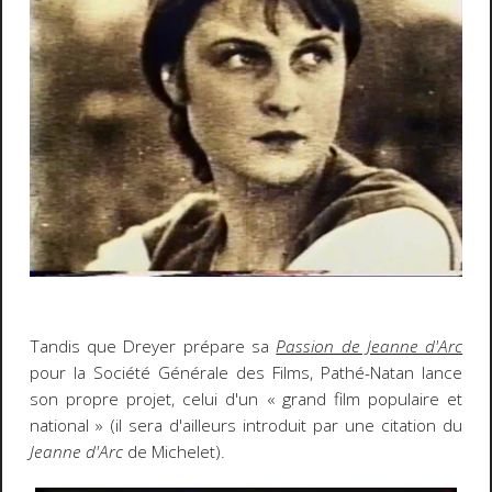
Tandis que Dreyer prépare sa
Passion de Jeanne d'Arc
pour la Société Générale des Films, Pathé-Natan lance
son propre projet, celui d'un « grand film populaire et
national » (il sera d'ailleurs introduit par une citation du
Jeanne d'Arc
de Michelet).