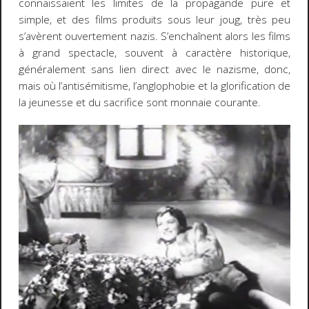
connaissaient les limites de la propagande pure et
simple, et des films produits sous leur joug, très peu
s’avèrent ouvertement nazis. S’enchaînent alors les films
à grand spectacle, souvent à caractère historique,
généralement sans lien direct avec le nazisme, donc,
mais où l’antisémitisme, l’anglophobie et la glorification de
la jeunesse et du sacrifice sont monnaie courante.