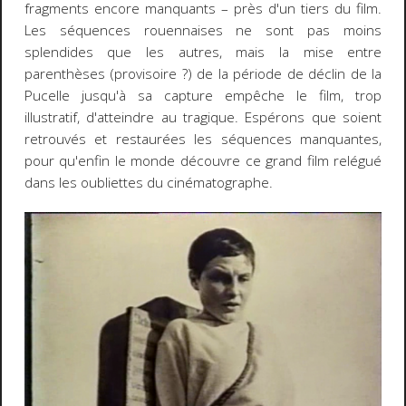
fragments encore manquants – près d'un tiers du film.
Les séquences rouennaises ne sont pas moins
splendides que les autres, mais la mise entre
parenthèses (provisoire ?) de la période de déclin de la
Pucelle jusqu'à sa capture empêche le film, trop
illustratif, d'atteindre au tragique. Espérons que soient
retrouvés et restaurées les séquences manquantes,
pour qu'enfin le monde découvre ce grand film relégué
dans les oubliettes du cinématographe.