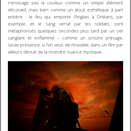
n’envisage pas la couleur comme un simple élément
décoratif, mais bien comme un atout esthétique à part
entière : le feu qui emporte l’Anglais à Orléans, par
exemple, et le sang versé par les soldats, sont
métaphorisés quelques secondes plus tard par un ciel
sanglant et enflammé – comme un sinistre présage,
seule présence, si l’on veut, de l’invisible, dans un film par
ailleurs dénué de la moindre nuance mystique.