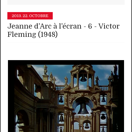
2013.
22. OCTOBRE
Jeanne d’Arc à l’écran - 6 - Victor
Fleming (1948)