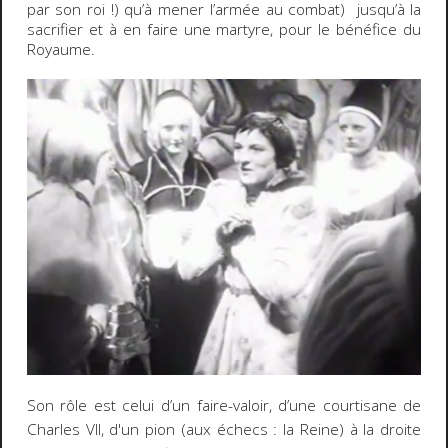
par son roi !) qu’à mener l’armée au combat) jusqu’à la
sacrifier et à en faire une martyre, pour le bénéfice du
Royaume.
Son rôle est celui d’un faire-valoir, d’une courtisane de
Charles VII, d'un pion (aux échecs : la Reine) à la droite